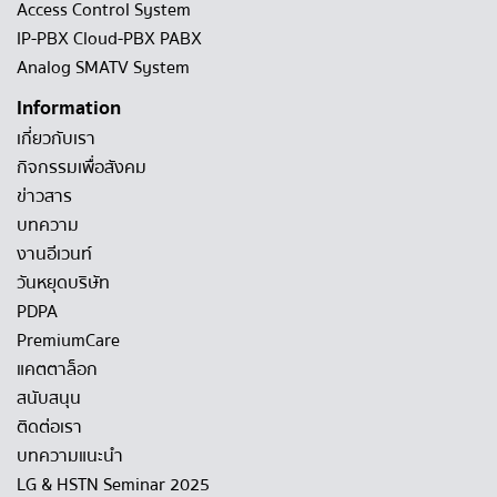
Access Control System
IP-PBX Cloud-PBX PABX
Analog SMATV System
Information
เกี่ยวกับเรา
กิจกรรมเพื่อสังคม
ข่าวสาร
บทความ
งานอีเวนท์
วันหยุดบริษัท
PDPA
PremiumCare
แคตตาล็อก
สนับสนุน
ติดต่อเรา
บทความแนะนำ
LG & HSTN Seminar 2025