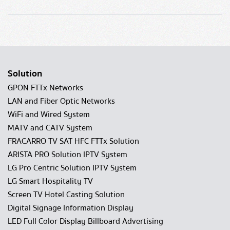
Solution
GPON FTTx Networks
LAN and Fiber Optic Networks
WiFi and Wired System
MATV and CATV System
FRACARRO TV SAT HFC FTTx Solution
ARISTA PRO Solution IPTV System
LG Pro Centric Solution IPTV System
LG Smart Hospitality TV
Screen TV Hotel Casting Solution
Digital Signage Information Display
LED Full Color Display Billboard Advertising