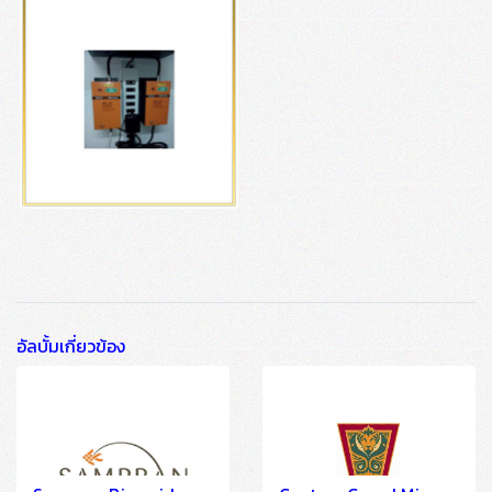
อัลบั้มเกี่ยวข้อง