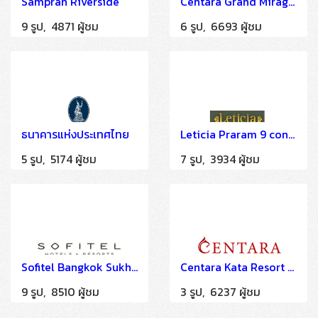
Sampran Riverside
Centara Grand Mirage Beach Resort Pattaya
9 รูป, 4871 ผู้ชม
6 รูป, 6693 ผู้ชม
ธนาคารแห่งประเทศไทย
Leticia Praram 9 condominium (EOC)
5 รูป, 5174 ผู้ชม
7 รูป, 3934 ผู้ชม
Sofitel Bangkok Sukhumvit
Centara Kata Resort Phuket (A LA CARTE SOLUTION)
9 รูป, 8510 ผู้ชม
3 รูป, 6237 ผู้ชม