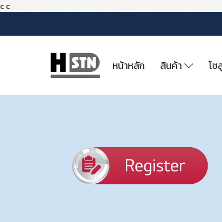
c
c
หน้าหลัก
สินค้า
โซล