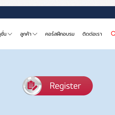
ูชั่น
ลูกค้า
คอร์สฝึกอบรม
ติดต่อเรา