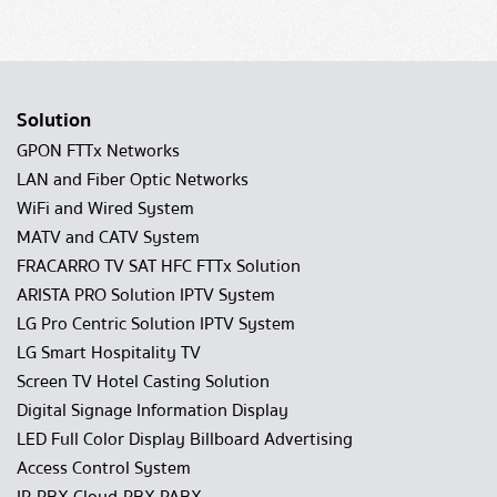
Solution
GPON FTTx Networks
LAN and Fiber Optic Networks
WiFi and Wired System
MATV and CATV System
FRACARRO TV SAT HFC FTTx Solution
ARISTA PRO Solution IPTV System
LG Pro Centric Solution IPTV System
LG Smart Hospitality TV
Screen TV Hotel Casting Solution
Digital Signage Information Display
LED Full Color Display Billboard Advertising
Access Control System