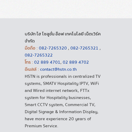
บริษัท ไฮ โซลูชั่น อ๊อฟ เทคโนโลยี เน็ตเวิร์ค
จำกัด
มือถือ :
082-7265320
,
082-7265321
,
082-7265322
โทร :
02 889 4701
,
02 889 4702
อีเมลล์ :
contact@hstn.co.th
HSTN is professionals in centralized TV
systems, SMATV Hospitality IPTV, WiFi
and Wired internet network, FTTx
system for Hospitality businesses,
Smart CCTV system, Commercial TV,
Digital Signage & Information Display,
have more experience 20 years of
Premium Service.