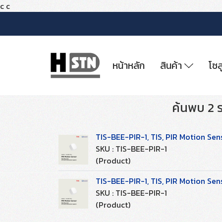
c
c
หน้าหลัก
สินค้า
โซล
ค้นพบ 2 
TIS-BEE-PIR-1, TIS, PIR Motion Se
SKU : TIS-BEE-PIR-1
(Product)
TIS-BEE-PIR-1, TIS, PIR Motion Se
SKU : TIS-BEE-PIR-1
(Product)