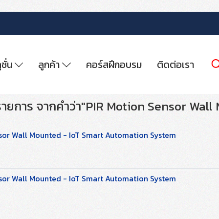
ูชั่น
ลูกค้า
คอร์สฝึกอบรม
ติดต่อเรา
รายการ จากคำว่า"PIR Motion Sensor Wall
nsor Wall Mounted - IoT Smart Automation System
nsor Wall Mounted - IoT Smart Automation System