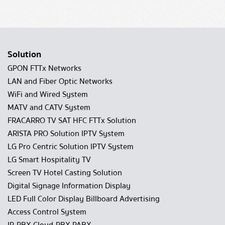
Solution
GPON FTTx Networks
LAN and Fiber Optic Networks
WiFi and Wired System
MATV and CATV System
FRACARRO TV SAT HFC FTTx Solution
ARISTA PRO Solution IPTV System
LG Pro Centric Solution IPTV System
LG Smart Hospitality TV
Screen TV Hotel Casting Solution
Digital Signage Information Display
LED Full Color Display Billboard Advertising
Access Control System