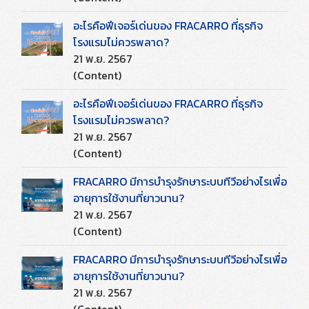
อะไรคือฟีเจอร์เด่นของ FRACARRO ที่ธุรกิจ
โรงแรมไม่ควรพลาด?
21 พ.ย. 2567
(Content)
อะไรคือฟีเจอร์เด่นของ FRACARRO ที่ธุรกิจ
โรงแรมไม่ควรพลาด?
21 พ.ย. 2567
(Content)
FRACARRO มีการบำรุงรักษาระบบทีวีอย่างไรเพื่อ
อายุการใช้งานที่ยาวนาน?
21 พ.ย. 2567
(Content)
FRACARRO มีการบำรุงรักษาระบบทีวีอย่างไรเพื่อ
อายุการใช้งานที่ยาวนาน?
21 พ.ย. 2567