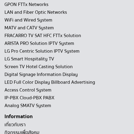
GPON FTTx Networks
LAN and Fiber Optic Networks
WiFi and Wired System
MATV and CATV System
FRACARRO TV SAT HFC FTTx Solution
ARISTA PRO Solution IPTV System
LG Pro Centric Solution IPTV System
LG Smart Hospitality TV
Screen TV Hotel Casting Solution
Digital Signage Information Display
LED Full Color Display Billboard Advertising
Access Control System
IP-PBX Cloud-PBX PABX
Analog SMATV System
Information
เกี่ยวกับเรา
กิจกรรมเพื่อสังคม