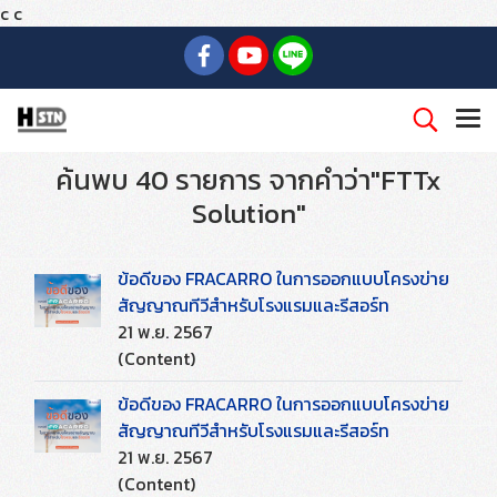
c
c
ค้นพบ 40 รายการ จากคำว่า"FTTx
Solution"
ข้อดีของ FRACARRO ในการออกแบบโครงข่าย
สัญญาณทีวีสำหรับโรงแรมและรีสอร์ท
21 พ.ย. 2567
(Content)
ข้อดีของ FRACARRO ในการออกแบบโครงข่าย
สัญญาณทีวีสำหรับโรงแรมและรีสอร์ท
21 พ.ย. 2567
(Content)