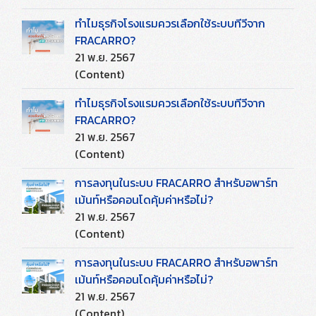
ทำไมธุรกิจโรงแรมควรเลือกใช้ระบบทีวีจาก
FRACARRO?
21 พ.ย. 2567
(Content)
ทำไมธุรกิจโรงแรมควรเลือกใช้ระบบทีวีจาก
FRACARRO?
21 พ.ย. 2567
(Content)
การลงทุนในระบบ FRACARRO สำหรับอพาร์ท
เม้นท์หรือคอนโดคุ้มค่าหรือไม่?
21 พ.ย. 2567
(Content)
การลงทุนในระบบ FRACARRO สำหรับอพาร์ท
เม้นท์หรือคอนโดคุ้มค่าหรือไม่?
21 พ.ย. 2567
(Content)