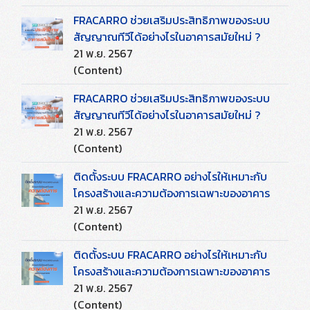
FRACARRO ช่วยเสริมประสิทธิภาพของระบบ
สัญญาณทีวีได้อย่างไรในอาคารสมัยใหม่ ?
21 พ.ย. 2567
(Content)
FRACARRO ช่วยเสริมประสิทธิภาพของระบบ
สัญญาณทีวีได้อย่างไรในอาคารสมัยใหม่ ?
21 พ.ย. 2567
(Content)
ติดตั้งระบบ FRACARRO อย่างไรให้เหมาะกับ
โครงสร้างและความต้องการเฉพาะของอาคาร
21 พ.ย. 2567
(Content)
ติดตั้งระบบ FRACARRO อย่างไรให้เหมาะกับ
โครงสร้างและความต้องการเฉพาะของอาคาร
21 พ.ย. 2567
(Content)