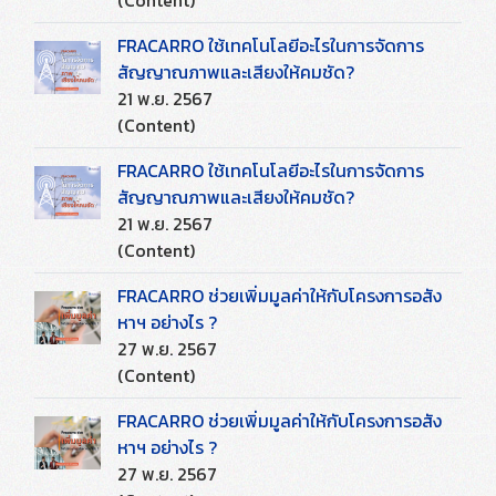
(Content)
FRACARRO ใช้เทคโนโลยีอะไรในการจัดการ
สัญญาณภาพและเสียงให้คมชัด?
21 พ.ย. 2567
(Content)
FRACARRO ใช้เทคโนโลยีอะไรในการจัดการ
สัญญาณภาพและเสียงให้คมชัด?
21 พ.ย. 2567
(Content)
FRACARRO ช่วยเพิ่มมูลค่าให้กับโครงการอสัง
หาฯ อย่างไร ?
27 พ.ย. 2567
(Content)
FRACARRO ช่วยเพิ่มมูลค่าให้กับโครงการอสัง
หาฯ อย่างไร ?
27 พ.ย. 2567