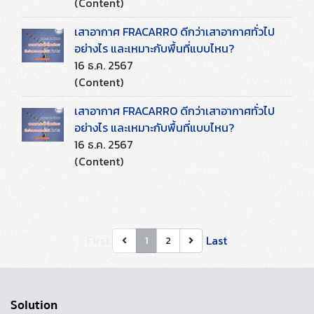
(Content)
เสาอากาศ FRACARRO ดีกว่าเสาอากาศทั่วไป
อย่างไร และเหมาะกับพื้นที่แบบไหน?
16 ธ.ค. 2567
(Content)
เสาอากาศ FRACARRO ดีกว่าเสาอากาศทั่วไป
อย่างไร และเหมาะกับพื้นที่แบบไหน?
16 ธ.ค. 2567
(Content)
First
Last
1
2
Solution