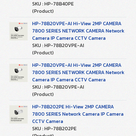
SKU : HP-78B40PE
(Product)
HP-78B20VPE-AI Hi-View 2MP CAMERA
7800 SERIES NETWORK CAMERA Network
Camera IP Camera CCTV Camera
SKU : HP-78B20VPE-AI
(Product)
HP-78B20VPE-AI Hi-View 2MP CAMERA
7800 SERIES NETWORK CAMERA Network
Camera IP Camera CCTV Camera
SKU : HP-78B20VPE-AI
(Product)
HP-78B202PE Hi-View 2MP CAMERA
7800 SERIES Network Camera IP Camera
CCTV Camera
SKU : HP-78B202PE
(Product)