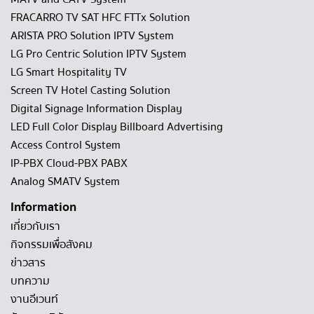
FRACARRO TV SAT HFC FTTx Solution
ARISTA PRO Solution IPTV System
LG Pro Centric Solution IPTV System
LG Smart Hospitality TV
Screen TV Hotel Casting Solution
Digital Signage Information Display
LED Full Color Display Billboard Advertising
Access Control System
IP-PBX Cloud-PBX PABX
Analog SMATV System
Information
เกี่ยวกับเรา
กิจกรรมเพื่อสังคม
ข่าวสาร
บทความ
งานอีเวนท์