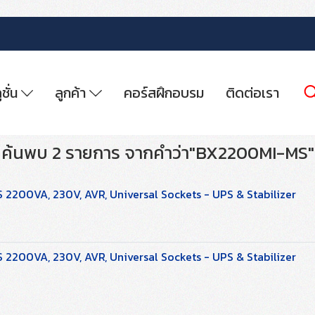
ูชั่น
ลูกค้า
คอร์สฝึกอบรม
ติดต่อเรา
ค้นพบ 2 รายการ จากคำว่า"BX2200MI-MS"
200VA, 230V, AVR, Universal Sockets - UPS & Stabilizer
200VA, 230V, AVR, Universal Sockets - UPS & Stabilizer