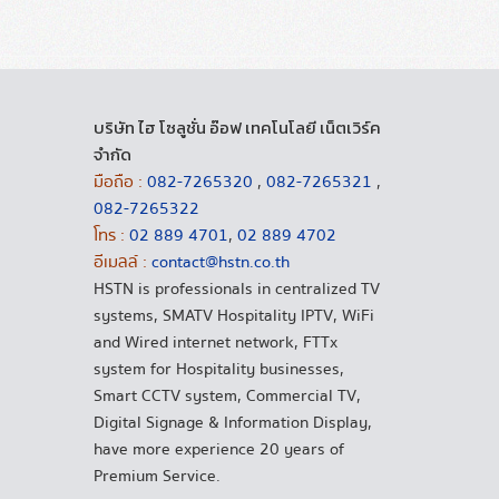
บริษัท ไฮ โซลูชั่น อ๊อฟ เทคโนโลยี เน็ตเวิร์ค
จำกัด
มือถือ :
082-7265320
,
082-7265321
,
082-7265322
โทร :
02 889 4701
,
02 889 4702
อีเมลล์ :
contact@hstn.co.th
HSTN is professionals in centralized TV
systems, SMATV Hospitality IPTV, WiFi
and Wired internet network, FTTx
system for Hospitality businesses,
Smart CCTV system, Commercial TV,
Digital Signage & Information Display,
have more experience 20 years of
Premium Service.