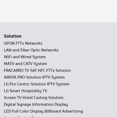
Solution
GPON FTTx Networks
LAN and Fiber Optic Networks
WiFi and Wired System
MATV and CATV System
FRACARRO TV SAT HFC FTTx Solution
ARISTA PRO Solution IPTV System
LG Pro Centric Solution IPTV System
LG Smart Hospitality TV
Screen TV Hotel Casting Solution
Digital Signage Information Display
LED Full Color Display Billboard Advertising