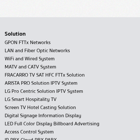
Solution
GPON FTTx Networks
LAN and Fiber Optic Networks
WiFi and Wired System
MATV and CATV System
FRACARRO TV SAT HFC FTTx Solution
ARISTA PRO Solution IPTV System
LG Pro Centric Solution IPTV System
LG Smart Hospitality TV
Screen TV Hotel Casting Solution
Digital Signage Information Display
LED Full Color Display Billboard Advertising
Access Control System