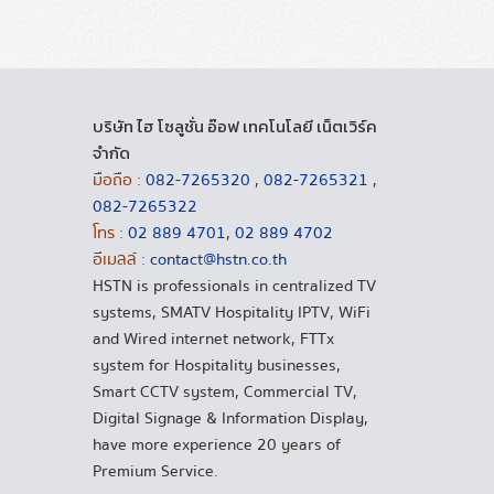
บริษัท ไฮ โซลูชั่น อ๊อฟ เทคโนโลยี เน็ตเวิร์ค
จำกัด
มือถือ :
082-7265320
,
082-7265321
,
082-7265322
โทร :
02 889 4701
,
02 889 4702
อีเมลล์ :
contact@hstn.co.th
HSTN is professionals in centralized TV
systems, SMATV Hospitality IPTV, WiFi
and Wired internet network, FTTx
system for Hospitality businesses,
Smart CCTV system, Commercial TV,
Digital Signage & Information Display,
have more experience 20 years of
Premium Service.