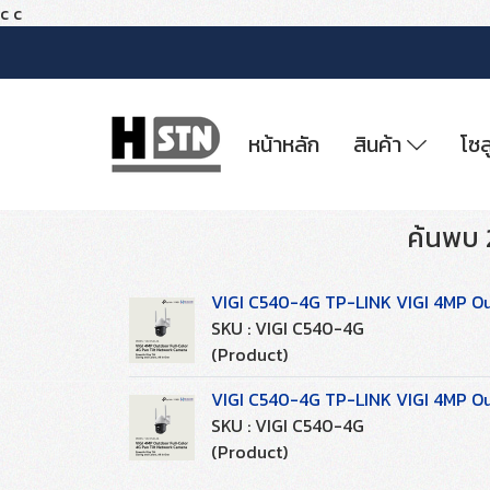
c
c
หน้าหลัก
สินค้า
โซล
ค้นพบ 
VIGI C540-4G TP-LINK VIGI 4MP O
SKU : VIGI C540-4G
(Product)
VIGI C540-4G TP-LINK VIGI 4MP O
SKU : VIGI C540-4G
(Product)