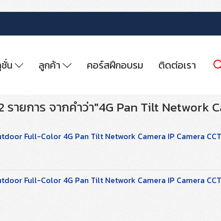
ูชั่น
ลูกค้า
คอร์สฝึกอบรม
ติดต่อเรา
2 รายการ จากคำว่า"4G Pan Tilt Network 
utdoor Full-Color 4G Pan Tilt Network Camera IP Camera C
utdoor Full-Color 4G Pan Tilt Network Camera IP Camera C