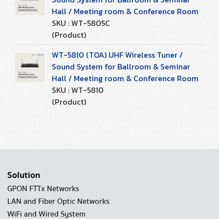
Hall / Meeting room & Conference Room
SKU : WT-5805C
(Product)
WT-5810 (TOA) UHF Wireless Tuner /
Sound System for Ballroom & Seminar
Hall / Meeting room & Conference Room
SKU : WT-5810
(Product)
Solution
GPON FTTx Networks
LAN and Fiber Optic Networks
WiFi and Wired System