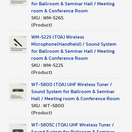
for Ballroom & Seminar Hall / Meeting
room & Conference Room
SKU : WM-5265
(Product)
WM-5225 (TOA) Wireless
Microphone(Handheld) / Sound System
for Ballroom & Seminar Hall / Meeting
room & Conference Room
SKU : WM-5225
(Product)
WT-5800 (TOA) UHF Wireless Tuner /
Sound System for Ballroom & Seminar
Hall / Meeting room & Conference Room
SKU : WT-5800
(Product)
WT-5805C (TOA) UHF Wireless Tuner /
Sound System for Ballroom & Seminar