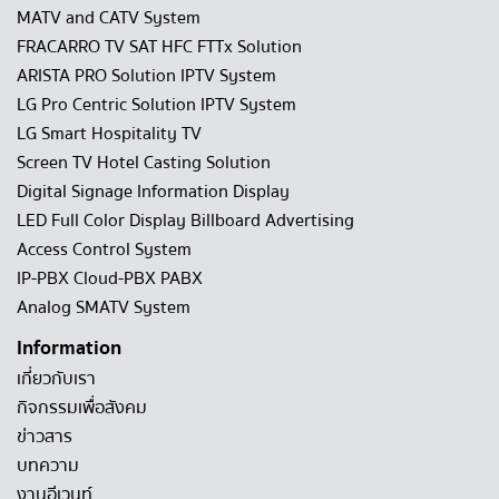
MATV and CATV System
FRACARRO TV SAT HFC FTTx Solution
ARISTA PRO Solution IPTV System
LG Pro Centric Solution IPTV System
LG Smart Hospitality TV
Screen TV Hotel Casting Solution
Digital Signage Information Display
LED Full Color Display Billboard Advertising
Access Control System
IP-PBX Cloud-PBX PABX
Analog SMATV System
Information
เกี่ยวกับเรา
กิจกรรมเพื่อสังคม
ข่าวสาร
บทความ
งานอีเวนท์