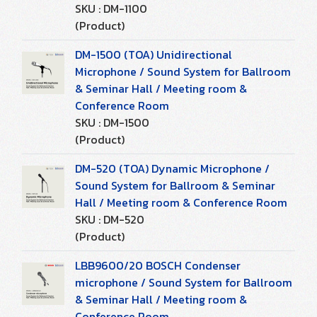
SKU : DM-1100
(Product)
DM-1500 (TOA) Unidirectional
Microphone / Sound System for Ballroom
& Seminar Hall / Meeting room &
Conference Room
SKU : DM-1500
(Product)
DM-520 (TOA) Dynamic Microphone /
Sound System for Ballroom & Seminar
Hall / Meeting room & Conference Room
SKU : DM-520
(Product)
LBB9600/20 BOSCH Condenser
microphone / Sound System for Ballroom
& Seminar Hall / Meeting room &
Conference Room