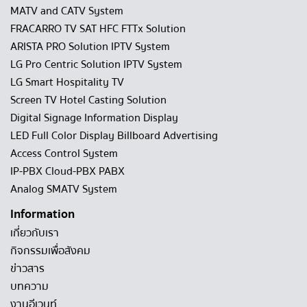
MATV and CATV System
FRACARRO TV SAT HFC FTTx Solution
ARISTA PRO Solution IPTV System
LG Pro Centric Solution IPTV System
LG Smart Hospitality TV
Screen TV Hotel Casting Solution
Digital Signage Information Display
LED Full Color Display Billboard Advertising
Access Control System
IP-PBX Cloud-PBX PABX
Analog SMATV System
Information
เกี่ยวกับเรา
กิจกรรมเพื่อสังคม
ข่าวสาร
บทความ
งานอีเวนท์