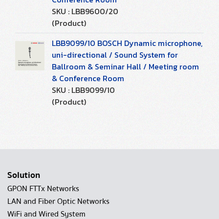
SKU : LBB9600/20
(Product)
LBB9099/10 BOSCH Dynamic microphone,
uni-directional / Sound System for
Ballroom & Seminar Hall / Meeting room
& Conference Room
SKU : LBB9099/10
(Product)
Solution
GPON FTTx Networks
LAN and Fiber Optic Networks
WiFi and Wired System