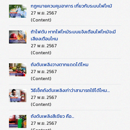
กฏหมายควบคุมอาคาร เกี่ยวกับระบบไฟไหม้
27 พ.ย. 2567
(Content)
ถ้าไฟดับ หากไฟไหม้ระบบแจ้งเตือนไฟไหม้จะมี
เสียงเตือนไหม
27 พ.ย. 2567
(Content)
ถังดับเพลิงวางตากแดดได้ไหม
27 พ.ย. 2567
(Content)
วิธีเช็คถังดับเพลิงเก่าว่าสามารถใช้ได้ไหม...
27 พ.ย. 2567
(Content)
ถังดับเพลิงสีเขียว คือ...
27 พ.ย. 2567