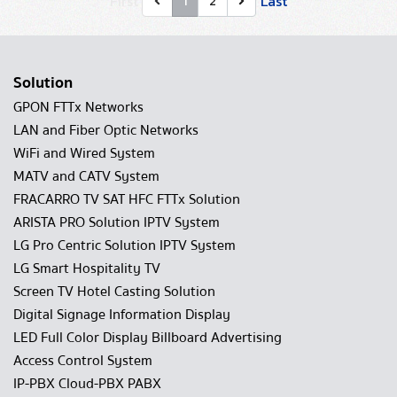
First
Last
1
2
Solution
GPON FTTx Networks
LAN and Fiber Optic Networks
WiFi and Wired System
MATV and CATV System
FRACARRO TV SAT HFC FTTx Solution
ARISTA PRO Solution IPTV System
LG Pro Centric Solution IPTV System
LG Smart Hospitality TV
Screen TV Hotel Casting Solution
Digital Signage Information Display
LED Full Color Display Billboard Advertising
Access Control System
IP-PBX Cloud-PBX PABX