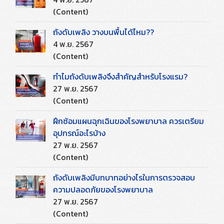
(Content)
ถังดับเพลิง วางบนพื้นได้ไหม??
4 พ.ย. 2567
(Content)
ทำไมถังดับเพลิงจึงสำคัญสำหรับโรงแรม?
27 พ.ย. 2567
(Content)
ฝึกซ้อมแผนฉุกเฉินของโรงพยาบาล ควรเตรียม
อุปกรณ์อะไรบ้าง
27 พ.ย. 2567
(Content)
ถังดับเพลิงมีบทบาทอย่างไรในการตรวจสอบ
ความปลอดภัยของโรงพยาบาล
27 พ.ย. 2567
(Content)