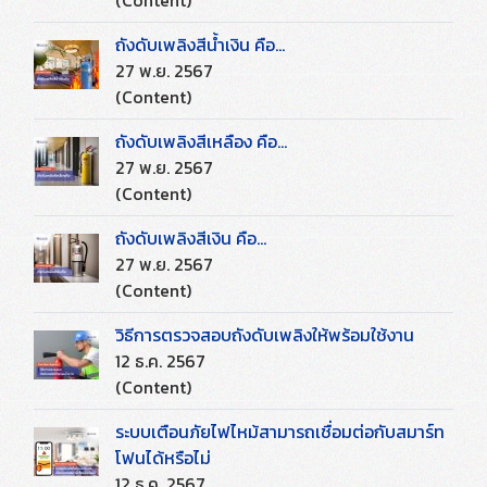
(Content)
ถังดับเพลิงสีน้ำเงิน คือ...
27 พ.ย. 2567
(Content)
ถังดับเพลิงสีเหลือง คือ...
27 พ.ย. 2567
(Content)
ถังดับเพลิงสีเงิน คือ...
27 พ.ย. 2567
(Content)
วิธีการตรวจสอบถังดับเพลิงให้พร้อมใช้งาน
12 ธ.ค. 2567
(Content)
ระบบเตือนภัยไฟไหม้สามารถเชื่อมต่อกับสมาร์ท
โฟนได้หรือไม่
12 ธ.ค. 2567