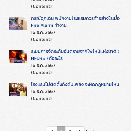
(Content)
กรณีฉุกเฉิน พนักงานโรงแรมควรทำอย่างไรเมื่อ
Fire Alarm ทำงาน
16 ธ.ค. 2567
(Content)
ระบบการจัดระดับอันตรายจากไฟไหม้แห่งชาติ (
NFDRS ) คืออะไร
16 ธ.ค. 2567
(Content)
โรงแรมไม่ติดตั้งถังดับเพลิง จะผิดกฎหมายไหม
16 ธ.ค. 2567
(Content)