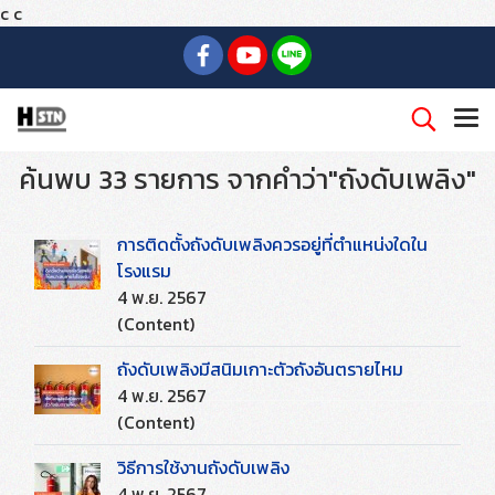
c
c
ค้นพบ 33 รายการ จากคำว่า"ถังดับเพลิง"
การติดตั้งถังดับเพลิงควรอยู่ที่ตำแหน่งใดใน
โรงแรม
4 พ.ย. 2567
(Content)
ถังดับเพลิงมีสนิมเกาะตัวถังอันตรายไหม
4 พ.ย. 2567
(Content)
วิธีการใช้งานถังดับเพลิง
4 พ.ย. 2567