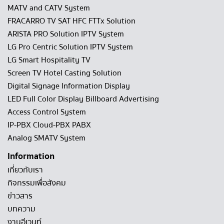
MATV and CATV System
FRACARRO TV SAT HFC FTTx Solution
ARISTA PRO Solution IPTV System
LG Pro Centric Solution IPTV System
LG Smart Hospitality TV
Screen TV Hotel Casting Solution
Digital Signage Information Display
LED Full Color Display Billboard Advertising
Access Control System
IP-PBX Cloud-PBX PABX
Analog SMATV System
Information
เกี่ยวกับเรา
กิจกรรมเพื่อสังคม
ข่าวสาร
บทความ
งานอีเวนท์