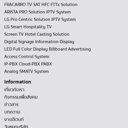
FRACARRO TV SAT HFC FTTx Solution
ARISTA PRO Solution IPTV System
LG Pro Centric Solution IPTV System
LG Smart Hospitality TV
Screen TV Hotel Casting Solution
Digital Signage Information Display
LED Full Color Display Billboard Advertising
Access Control System
IP-PBX Cloud-PBX PABX
Analog SMATV System
Information
เกี่ยวกับเรา
กิจกรรมเพื่อสังคม
ข่าวสาร
บทความ
งานอีเวนท์
วันหยุดบริษัท