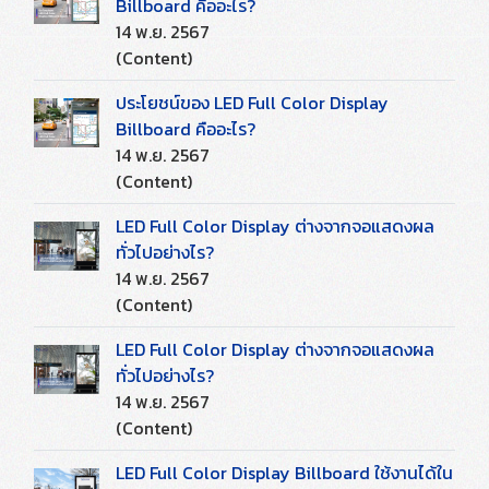
Billboard คืออะไร?
14 พ.ย. 2567
(Content)
ประโยชน์ของ LED Full Color Display
Billboard คืออะไร?
14 พ.ย. 2567
(Content)
LED Full Color Display ต่างจากจอแสดงผล
ทั่วไปอย่างไร?
14 พ.ย. 2567
(Content)
LED Full Color Display ต่างจากจอแสดงผล
ทั่วไปอย่างไร?
14 พ.ย. 2567
(Content)
LED Full Color Display Billboard ใช้งานได้ใน