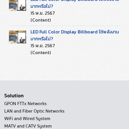
มากหรือไม่?
15 พ.ย. 2567
(Content)
LED Full Color Display Billboard ใช้พลังงาน
มากหรือไม่?
15 พ.ย. 2567
(Content)
Solution
GPON FTTx Networks
LAN and Fiber Optic Networks
WiFi and Wired System
MATV and CATV System