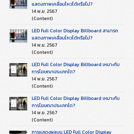
แสดงภาพเคลื่อนไหวได้หรือไม่?
14 พ.ย. 2567
(Content)
LED Full Color Display Billboard สามารถ
แสดงภาพเคลื่อนไหวได้หรือไม่?
14 พ.ย. 2567
(Content)
LED Full Color Display Billboard เหมาะกับ
การโฆษณาประเภทใด?
14 พ.ย. 2567
(Content)
LED Full Color Display Billboard เหมาะกับ
การโฆษณาประเภทใด?
14 พ.ย. 2567
(Content)
การแสดงผลบน LED Full Color Display