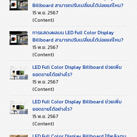
Billboard สามารถปรับเปลี่ยนได้บ่อยแค่ไหน?
15 พ.ย. 2567
(Content)
การแสดงผลบน LED Full Color Display
Billboard สามารถปรับเปลี่ยนได้บ่อยแค่ไหน?
15 พ.ย. 2567
(Content)
LED Full Color Display Billboard ช่วยเพิ่ม
ยอดขายได้อย่างไร?
15 พ.ย. 2567
(Content)
LED Full Color Display Billboard ช่วยเพิ่ม
ยอดขายได้อย่างไร?
15 พ.ย. 2567
(Content)
LED Full Color Display Billboard ใช้พลังงาน