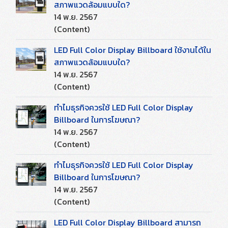
สภาพแวดล้อมแบบใด?
14 พ.ย. 2567
(Content)
LED Full Color Display Billboard ใช้งานได้ใน
สภาพแวดล้อมแบบใด?
14 พ.ย. 2567
(Content)
ทำไมธุรกิจควรใช้ LED Full Color Display
Billboard ในการโฆษณา?
14 พ.ย. 2567
(Content)
ทำไมธุรกิจควรใช้ LED Full Color Display
Billboard ในการโฆษณา?
14 พ.ย. 2567
(Content)
LED Full Color Display Billboard สามารถ