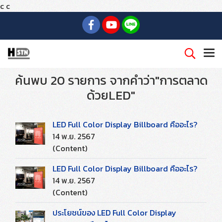
c
c
ค้นพบ 20 รายการ จากคำว่า"การตลาด
ด้วยLED"
LED Full Color Display Billboard คืออะไร?
14 พ.ย. 2567
(Content)
LED Full Color Display Billboard คืออะไร?
14 พ.ย. 2567
(Content)
ประโยชน์ของ LED Full Color Display