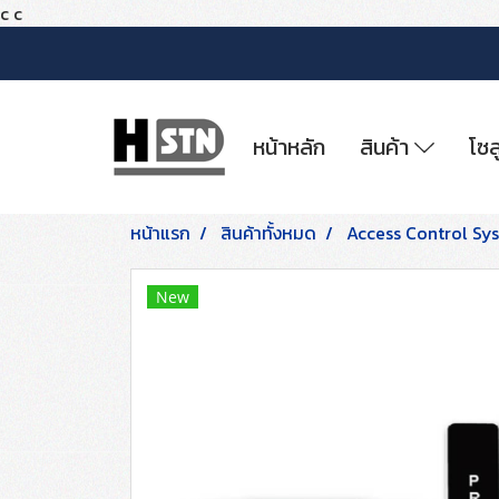
c
c
หน้าหลัก
สินค้า
โซล
หน้าแรก
สินค้าทั้งหมด
Access Control Sy
New