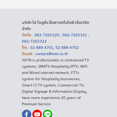
บริษัท ไฮ โซลูชั่น อ๊อฟ เทคโนโลยี เน็ตเวิร์ค
จำกัด
มือถือ :
082-7265320
,
082-7265321
,
082-7265322
โทร :
02 889 4701
,
02 889 4702
อีเมลล์ :
contact@hstn.co.th
HSTN is professionals in centralized TV
systems, SMATV Hospitality IPTV, WiFi
and Wired internet network, FTTx
system for Hospitality businesses,
Smart CCTV system, Commercial TV,
Digital Signage & Information Display,
have more experience 20 years of
Premium Service.