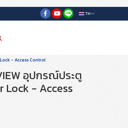
TH
Lock - Access Control
IEW อุปกรณ์ประตู
or Lock - Access