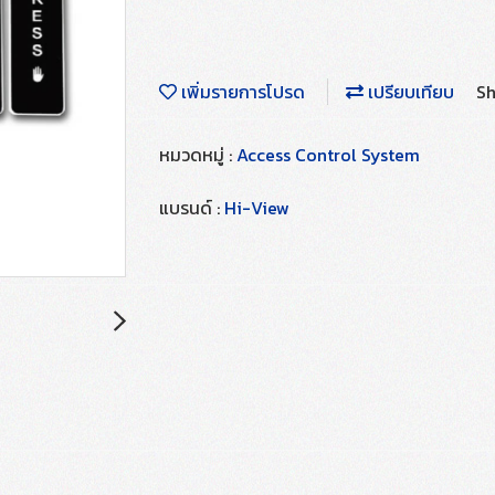
เพิ่มรายการโปรด
เปรียบเทียบ
Sh
หมวดหมู่ :
Access Control System
แบรนด์ :
Hi-View