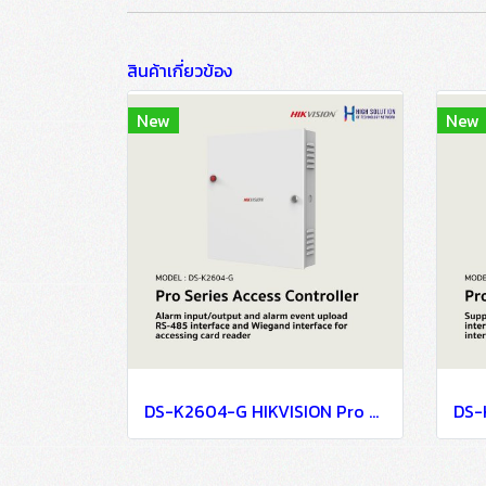
สินค้าเกี่ยวข้อง
New
New
DS-K2604-G HIKVISION Pro Series Access Controller