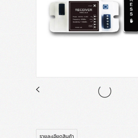
รายละเอียดสินค้า