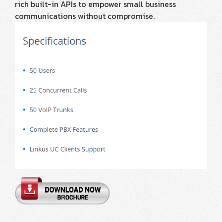
rich built-in APIs to empower small business
communications without compromise.