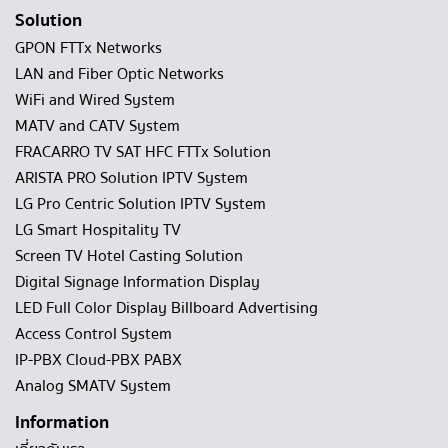
Solution
GPON FTTx Networks
LAN and Fiber Optic Networks
WiFi and Wired System
MATV and CATV System
FRACARRO TV SAT HFC FTTx Solution
ARISTA PRO Solution IPTV System
LG Pro Centric Solution IPTV System
LG Smart Hospitality TV
Screen TV Hotel Casting Solution
Digital Signage Information Display
LED Full Color Display Billboard Advertising
Access Control System
IP-PBX Cloud-PBX PABX
Analog SMATV System
Information