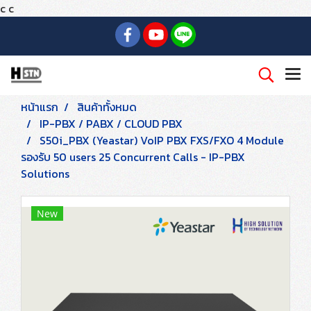
c
c
หน้าแรก
สินค้าทั้งหมด
IP-PBX / PABX / CLOUD PBX
S50i_PBX (Yeastar) VoIP PBX FXS/FXO 4 Module
รองรับ 50 users 25 Concurrent Calls - IP-PBX
Solutions
New