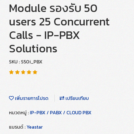
Module รองรับ 50
users 25 Concurrent
Calls - IP-PBX
Solutions
SKU : S50i_PBX
เพิ่มรายการโปรด
เปรียบเทียบ
หมวดหมู่ :
IP-PBX / PABX / CLOUD PBX
แบรนด์ :
Yeastar