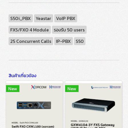
S50i_PBX
Yeastar
VoIP PBX
FXS/FXO 4 Module
รองรับ 50 users
25 Concurrent Calls
IP-PBX
S50
สินค้าเกี่ยวข้อง
New
New