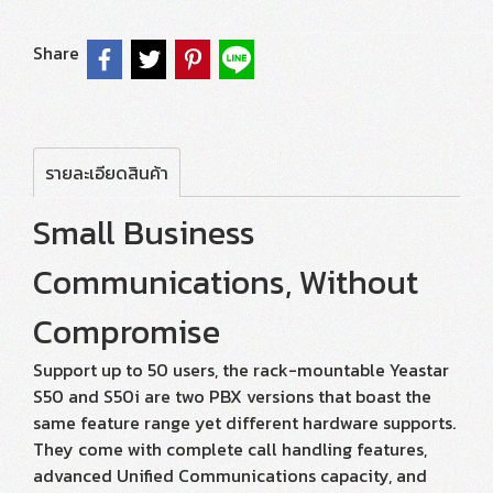
Share
รายละเอียดสินค้า
Small Business
Communications, Without
Compromise
Support up to 50 users, the rack-mountable Yeastar
S50 and S50i are two PBX versions that boast the
same feature range yet different hardware supports.
They come with complete call handling features,
advanced Unified Communications capacity, and