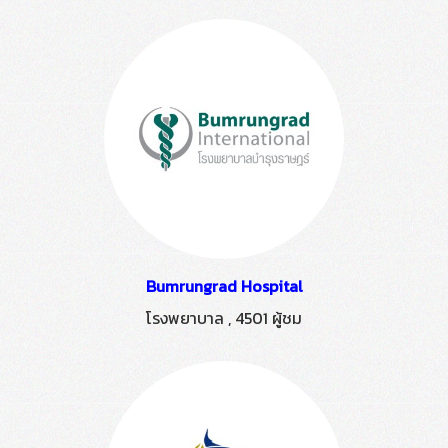
Bumrungrad Hospital
โรงพยาบาล
,
4501 ผู้ชม