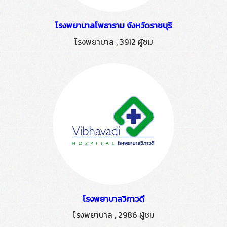
โรงพยาบาลโพธาราม จังหวัดราชบุรี
โรงพยาบาล
,
3912 ผู้ชม
โรงพยาบาลวิภาวดี
โรงพยาบาล
,
2986 ผู้ชม