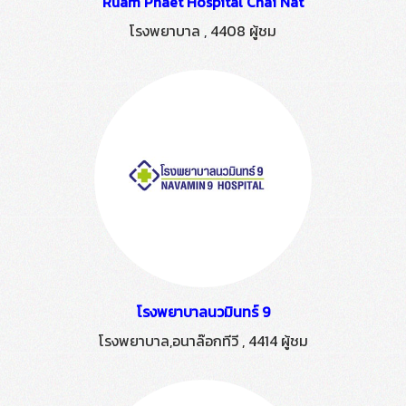
Ruam Phaet Hospital Chai Nat
โรงพยาบาล
,
4408 ผู้ชม
โรงพยาบาลนวมินทร์ 9
โรงพยาบาล,อนาล๊อกทีวี
,
4414 ผู้ชม