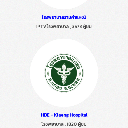
โรงพยาบาลรามคำแหง2
IPTV,โรงพยาบาล
,
3573 ผู้ชม
HDE - Klaeng Hospital
โรงพยาบาล
,
1820 ผู้ชม