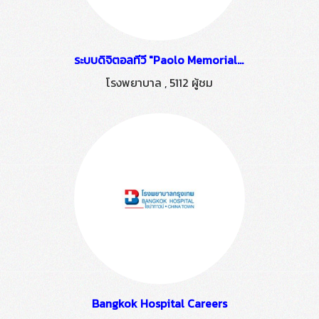
ระบบดิจิตอลทีวี "Paolo Memorial Hospital Phaholyothin" ติดตั้งโดย HSTN
โรงพยาบาล
,
5112 ผู้ชม
Bangkok Hospital Careers