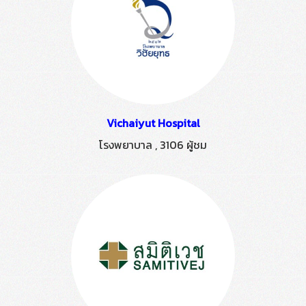
Vichaiyut Hospital
โรงพยาบาล
,
3106 ผู้ชม