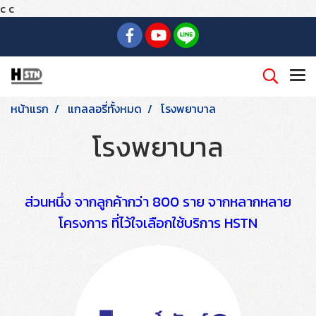
c
c
หน้าแรก
แกลลอรี่ทั้งหมด
โรงพยาบาล
โรงพยาบาล
ส่วนหนึ่ง จากลูกค้ากว่า 800 ราย จากหลากหลาย
โครงการ ที่ไว้ใจเลือกใช้บริการ HSTN