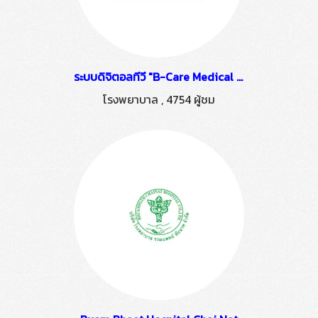
ระบบดิจิตอลทีวี "B-Care Medical Centerk" ติดตั้งโดย HSTN
โรงพยาบาล
,
4754 ผู้ชม