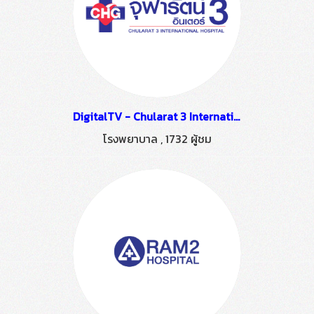
DigitalTV - Chularat 3 International Hospital
โรงพยาบาล
,
1732 ผู้ชม