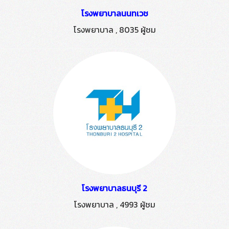
โรงพยาบาลนนทเวช
โรงพยาบาล
,
8035 ผู้ชม
โรงพยาบาลธนบุรี 2
โรงพยาบาล
,
4993 ผู้ชม