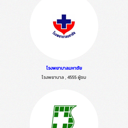
โรงพยาบาลมหาชัย
โรงพยาบาล
,
4555 ผู้ชม