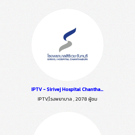
IPTV - Sirivej Hospital Chanthaburi
IPTV,โรงพยาบาล
,
2078 ผู้ชม