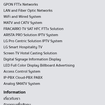
GPON FTTx Networks
LAN and Fiber Optic Networks
WiFi and Wired System
MATV and CATV System
FRACARRO TV SAT HFC FTTx Solution
ARISTA PRO Solution IPTV System
LG Pro Centric Solution IPTV System
LG Smart Hospitality TV
Screen TV Hotel Casting Solution
Digital Signage Information Display
LED Full Color Display Billboard Advertising
Access Control System
IP-PBX Cloud-PBX PABX
Analog SMATV System
Information
เกี่ยวกับเรา
กิจกรรมเพื่อสังคม