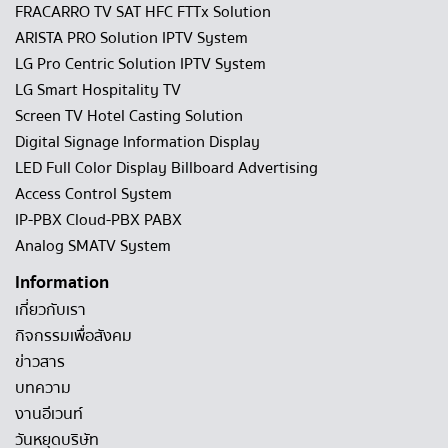
FRACARRO TV SAT HFC FTTx Solution
ARISTA PRO Solution IPTV System
LG Pro Centric Solution IPTV System
LG Smart Hospitality TV
Screen TV Hotel Casting Solution
Digital Signage Information Display
LED Full Color Display Billboard Advertising
Access Control System
IP-PBX Cloud-PBX PABX
Analog SMATV System
Information
เกี่ยวกับเรา
กิจกรรมเพื่อสังคม
ข่าวสาร
บทความ
งานอีเวนท์
วันหยุดบริษัท