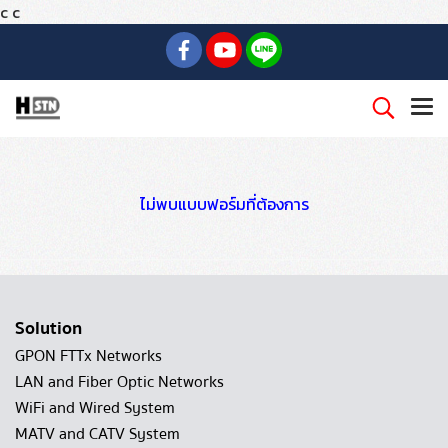
c
c
ไม่พบแบบฟอร์มที่ต้องการ
Solution
GPON FTTx Networks
LAN and Fiber Optic Networks
WiFi and Wired System
MATV and CATV System