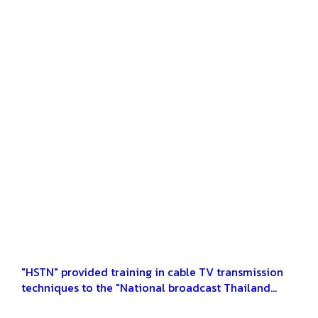
"HSTN" provided training in cable TV transmission
techniques to the "National broadcast Thailand
Committee" (NBTC)