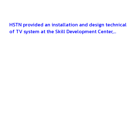
HSTN provided an installation and design technical
of TV system at the Skill Development Center,
Ayutthaya Province.