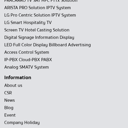
FRACARRO TV SAT HFC FTTx Solution
ARISTA PRO Solution IPTV System
LG Pro Centric Solution IPTV System
LG Smart Hospitality TV
Screen TV Hotel Casting Solution
Digital Signage Information Display
LED Full Color Display Billboard Advertising
Access Control System
IP-PBX Cloud-PBX PABX
Analog SMATV System
Information
About us
CSR
News
Blog
Event
Company Holiday