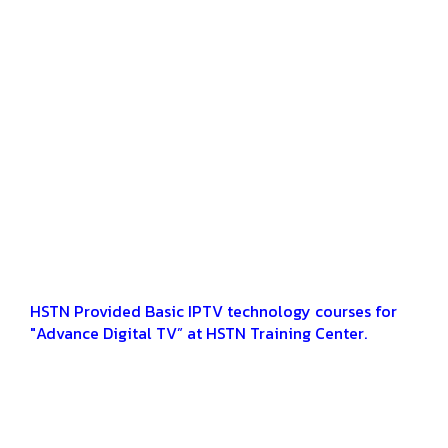
HSTN Provided Basic IPTV technology courses for
"Advance Digital TV” at HSTN Training Center.