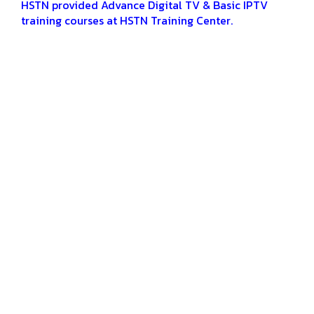
HSTN provided Advance Digital TV & Basic IPTV
training courses at HSTN Training Center.