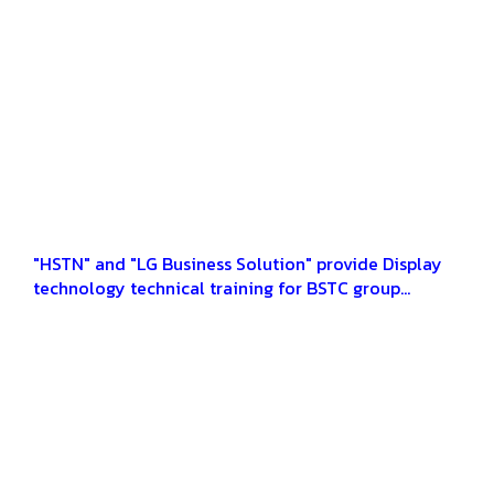
"HSTN" and "LG Business Solution" provide Display
technology technical training for BSTC group
members