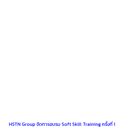
HSTN Group จัดการอบรม Soft Skill Training ครั้งที่ 1