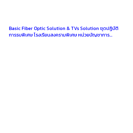
Basic Fiber Optic Solution & TVs Solution ชุดปฏิบัติ
การรบพิเศษ โรงเรียนสงครามพิเศษ หน่วยบัญชาการ
สงครามพิเศษ ค่ายเอราวัณ