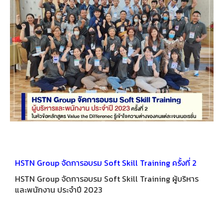
HSTN Group จัดการอบรม Soft Skill Training ครั้งที่ 2
HSTN Group จัดการอบรม Soft Skill Training ผู้บริหาร
และพนักงาน ประจำปี 2023