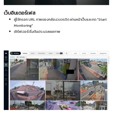
เว็บอินเตอร์เฟส
ผู้ใช้กรอก URL ภาพของกล้องวงจรปิด ผ่านหน้าเว็บและกด "Start
Monitoring"
เซิร์ฟเวอร์เริ่มต้นประมวลผลภาพ