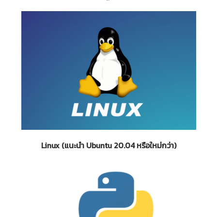
Linux (แนะนำ Ubuntu 20.04 หรือใหม่กว่า)