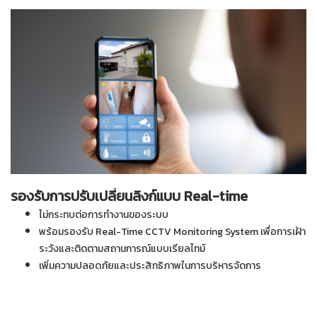
รองรับการปรับเปลี่ยนลิงก์แบบ Real-time
ไม่กระทบต่อการทำงานของระบบ
พร้อมรองรับ Real-Time CCTV Monitoring System เพื่อการเฝ้า
ระวังและติดตามสถานการณ์แบบเรียลไทม์
เพิ่มความปลอดภัยและประสิทธิภาพในการบริหารจัดการ