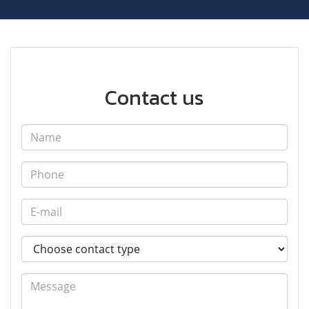
Contact us