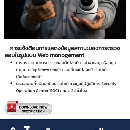
การแจ้งตือนการแสดงข้อมูลสถานะของการตรวจ
สอบในรูปแบบ Web monogement
การตรวจสอบการทำงานของเว็บไซต์มีการทำงานอยู่ หรือหยุด
ทำงานไป (up/down time) การเปลี่ยนแปลงหน้าเว็บไซต์
(Defacement)
ตรวจสอบสิ่งผิดปกติบนเว็บไซต์ ผ่านศูนย์ปฏิบัติการ Security
Operation Center(SOC) ตลอด 24 ชั่วโมง