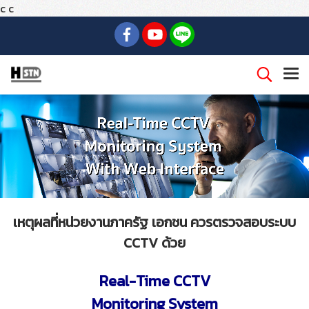
c
c
เหตุผลที่หน่วยงานภาครัฐ เอกชน ควรตรวจสอบระบบ
CCTV ด้วย
Real-Time CCTV
Monitoring System