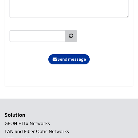
Send message
Solution
GPON FTTx Networks
LAN and Fiber Optic Networks