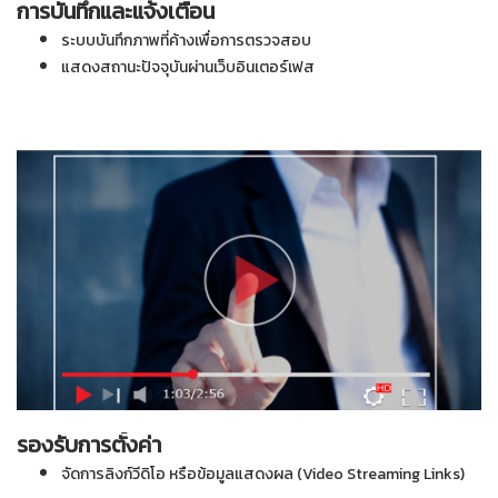
การบันทึกและแจ้งเตือน
ระบบบันทึกภาพที่ค้างเพื่อการตรวจสอบ
แสดงสถานะปัจจุบันผ่านเว็บอินเตอร์เฟส
รองรับการตั้งค่า
จัดการลิงก์วีดิโอ หรือข้อมูลแสดงผล (Video Streaming Links)