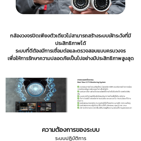
กล้องวงจรปิดเพียงตัวเดียวไม่สามารถสร้างระบบเฝ้าระวังที่มี
ประสิทธิภาพได้
ระบบที่ดีต้องมีการเชื่อมต่อและตรวจสอบแบบครบวงจร
เพื่อให้การรักษาความปลอดภัยเป็นไปอย่างมีประสิทธิภาพสูงสุด
ความต้องการของระบบ
ระบบปฏิบัติการ