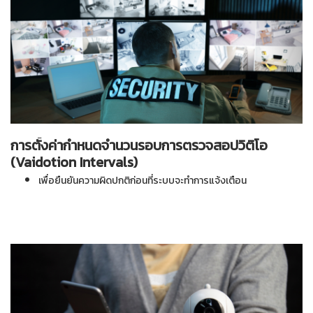
การตั้งค่ากำหนดจำนวนรอบการตรวจสอปวิติโอ
(Vaidotion Intervals)
เพื่อยืนยันความผิดปกติก่อนที่ระบบจะทำการแจ้งเตือน