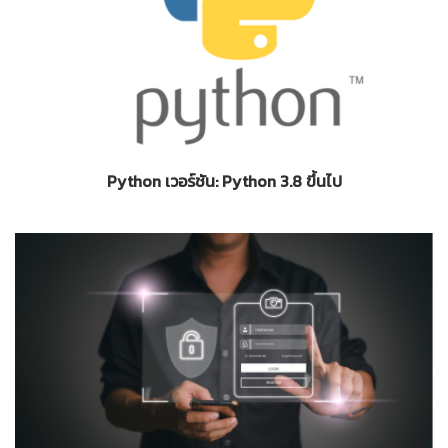
Python เวอร์ชัน: Python 3.8 ขึ้นไป