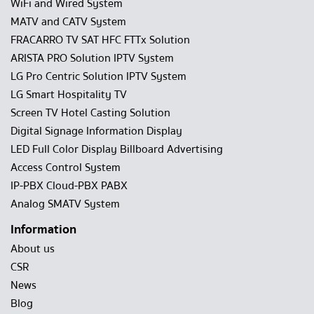
WiFi and Wired System
MATV and CATV System
FRACARRO TV SAT HFC FTTx Solution
ARISTA PRO Solution IPTV System
LG Pro Centric Solution IPTV System
LG Smart Hospitality TV
Screen TV Hotel Casting Solution
Digital Signage Information Display
LED Full Color Display Billboard Advertising
Access Control System
IP-PBX Cloud-PBX PABX
Analog SMATV System
Information
About us
CSR
News
Blog