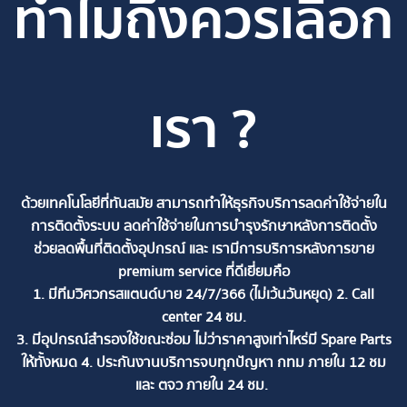
ทำไมถึงควรเลือก
เรา ?
ด้วยเทคโนโลยีที่ทันสมัย สามารถทำให้ธุรกิจบริการลดค่าใช้จ่ายใน
การติดตั้งระบบ
ลดค่าใช้จ่ายในการบำรุงรักษาหลังการติดตั้ง
ช่วยลดพื้นที่ติดตั้งอุปกรณ์
และ
เรามีการบริการหลังการขาย
premium service ที่ดีเยี่ยมคือ
1. มีทีมวิศวกรสแตนด์บาย 24/7/366 (ไม่เว้นวันหยุด)
2. Call
center 24 ชม.
3. มีอุปกรณ์สำรองใช้ขณะซ่อม ไม่ว่าราคาสูงเท่าไหร่มี Spare Parts
ให้ทั้งหมด
4. ประกันงานบริการจบทุกปัญหา กทม ภายใน 12 ชม
และ ตจว ภายใน 24 ชม.