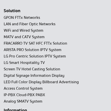
Solution
GPON FTTx Networks
LAN and Fiber Optic Networks
WiFi and Wired System
MATV and CATV System
FRACARRO TV SAT HFC FTTx Solution
ARISTA PRO Solution IPTV System
LG Pro Centric Solution IPTV System
LG Smart Hospitality TV
Screen TV Hotel Casting Solution
Digital Signage Information Display
LED Full Color Display Billboard Advertising
Access Control System
IP-PBX Cloud-PBX PABX
Analog SMATV System
Information