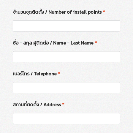
จำนวนจุดติดตั้ง / Number of install points
*
ชื่อ - สกุล ผู้ติดต่อ / Name - Last Name
*
เบอร์โทร / Telephone
*
สถานที่ติดตั้ง / Address
*