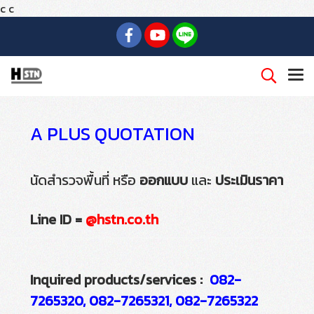
c
c
A PLUS QUOTATION
นัดสำรวจพื้นที่ หรือ
ออกแบบ
และ
ประเมินราคา
Line ID =
@hstn.co.th
Inquired products/services :
082-
7265320, 082-7265321, 082-7265322