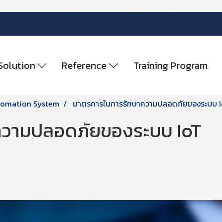
Solution
Reference
Training Program
tomation System
มาตรการในการรักษาความปลอดภัยของระบบ I
ความปลอดภัยของระบบ IoT