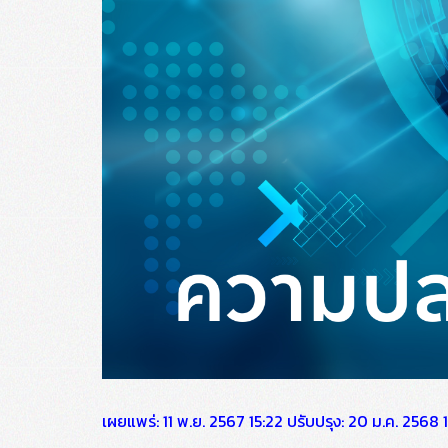
เผยแพร่: 11 พ.ย. 2567 15:22 ปรับปรุง: 20 ม.ค. 2568 