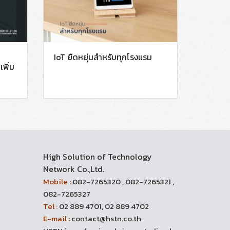
IoT ยืดหยุ่นสำหรับทุกโรงแรม
เพิ่ม
High Solution of Technology
Network Co.,Ltd.
Mobile :
082-7265320 , 082-7265321 ,
082-7265327
Tel :
02 889 4701, 02 889 4702
E-mail :
contact@hstn.co.th