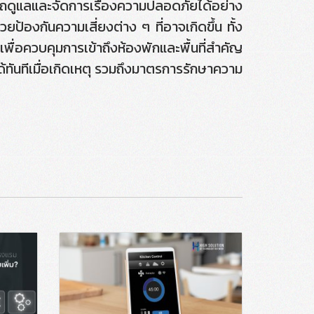
ูแลและจัดการเรื่องความปลอดภัยได้อย่าง
วยป้องกันความเสี่ยงต่าง ๆ ที่อาจเกิดขึ้น ทั้ง
ื่อควบคุมการเข้าถึงห้องพักและพื้นที่สำคัญ
ทันทีเมื่อเกิดเหตุ รวมถึงมาตรการรักษาความ