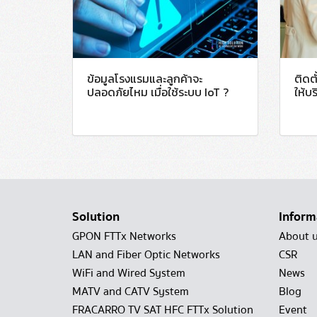
ข้อมูลโรงแรมและลูกค้าจะ
ติดต
ปลอดภัยไหม เมื่อใช้ระบบ IoT ?
ให้บร
Solution
Inform
GPON FTTx Networks
About 
LAN and Fiber Optic Networks
CSR
WiFi and Wired System
News
MATV and CATV System
Blog
FRACARRO TV SAT HFC FTTx Solution
Event