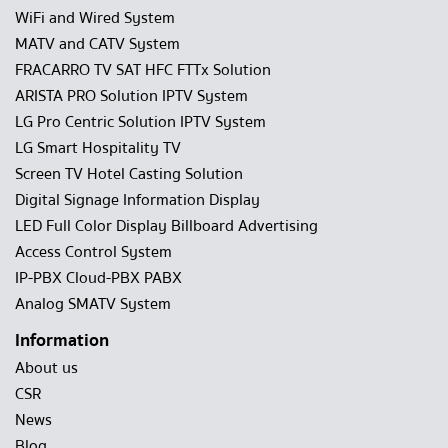
WiFi and Wired System
MATV and CATV System
FRACARRO TV SAT HFC FTTx Solution
ARISTA PRO Solution IPTV System
LG Pro Centric Solution IPTV System
LG Smart Hospitality TV
Screen TV Hotel Casting Solution
Digital Signage Information Display
LED Full Color Display Billboard Advertising
Access Control System
IP-PBX Cloud-PBX PABX
Analog SMATV System
Information
About us
CSR
News
Blog