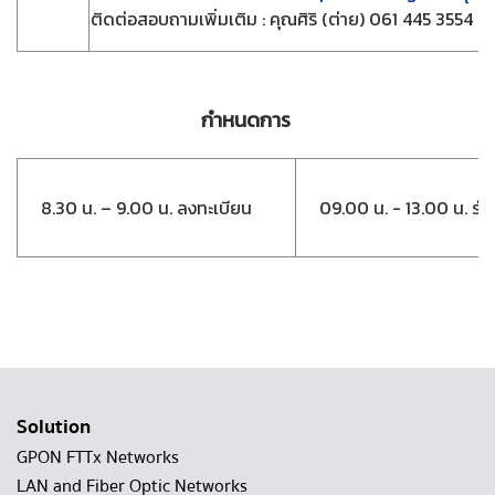
ติดต่อสอบถามเพิ่มเติม : คุณศิริ (ต่าย) 061 445 3554
กำหนดการ
8.30 น. – 9.00 น. ลงทะเบียน
09.00 น. - 13.00 น. ร่ว
Solution
GPON FTTx Networks
LAN and Fiber Optic Networks