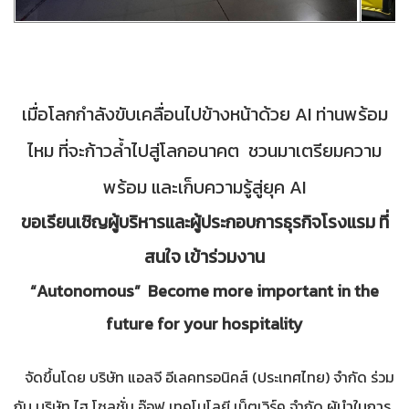
เมื่อโลกกำลังขับเคลื่อนไปข้างหน้าด้วย AI ท่านพร้อม
ไหม ที่จะก้าวล้ำไปสู่โลกอนาคต ชวนมาเตรียมความ
พร้อม และเก็บความรู้สู่ยุค AI
ขอเรียนเชิญผู้บริหารและผู้ประกอบการธุรกิจโรงแรม ที่
สนใจ เข้าร่วมงาน
“Autonomous” Become more important in the
future for your hospitality
จัดขึ้นโดย บริษัท แอลจี อีเลคทรอนิคส์ (ประเทศไทย) จำกัด ร่วม
ผู้นำในการ
กับ บริษัท ไฮ โซลูชั่น อ๊อฟ เทคโนโลยี เน็ตเวิร์ค จำกัด