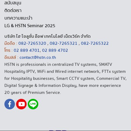
สนับสนุน
ติดต่อเรา
บทความแนะนำ
LG & HSTN Seminar 2025
บริษัท ไฮ โซลูชั่น อ๊อฟ เทคโนโลยี เน็ตเวิร์ค จำกัด
มือถือ :
082-7265320
,
082-7265321
,
082-7265322
โทร :
02 889 4701
,
02 889 4702
อีเมลล์ :
contact@hstn.co.th
HSTN is professionals in centralized TV systems, SMATV
Hospitality IPTV, WiFi and Wired internet network, FTTx system
for Hospitality businesses, Smart CCTV system, Commercial TV,
Digital Signage & Information Display, have more experience
20 years of Premium Service.