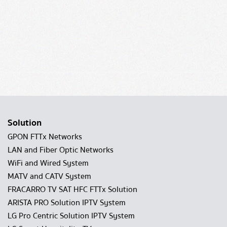
Solution
GPON FTTx Networks
LAN and Fiber Optic Networks
WiFi and Wired System
MATV and CATV System
FRACARRO TV SAT HFC FTTx Solution
ARISTA PRO Solution IPTV System
LG Pro Centric Solution IPTV System