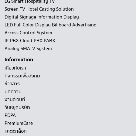
LG Smart Hospitality TV
Screen TV Hotel Casting Solution
Digital Signage Information Display
LED Full Color Display Billboard Advertising
Access Control System
IP-PBX Cloud-PBX PABX
Analog SMATV System
Information
เกี่ยวกับเรา
กิจกรรมเพื่อสังคม
ข่าวสาร
บทความ
งานอีเวนท์
วันหยุดบริษัท
PDPA
PremiumCare
แคตตาล็อก