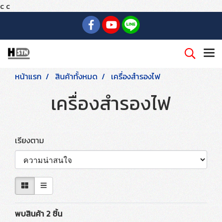
c
c
หน้าแรก
สินค้าทั้งหมด
เครื่องสำรองไฟ
เครื่องสำรองไฟ
เรียงตาม
พบสินค้า 2 ชิ้น