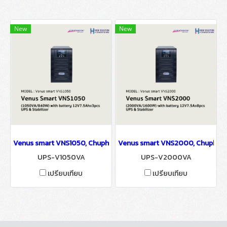
New
New
Venus smart VNS1050, Chuphotic, Venus Smart VNS1050 ( 1050VA/
Venus smart VNS2000, Chuphotic
UPS-V1050VA
UPS-V2000VA
เปรียบเทียบ
เปรียบเทียบ