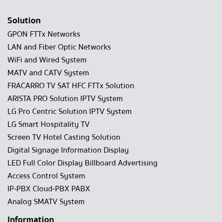
Solution
GPON FTTx Networks
LAN and Fiber Optic Networks
WiFi and Wired System
MATV and CATV System
FRACARRO TV SAT HFC FTTx Solution
ARISTA PRO Solution IPTV System
LG Pro Centric Solution IPTV System
LG Smart Hospitality TV
Screen TV Hotel Casting Solution
Digital Signage Information Display
LED Full Color Display Billboard Advertising
Access Control System
IP-PBX Cloud-PBX PABX
Analog SMATV System
Information