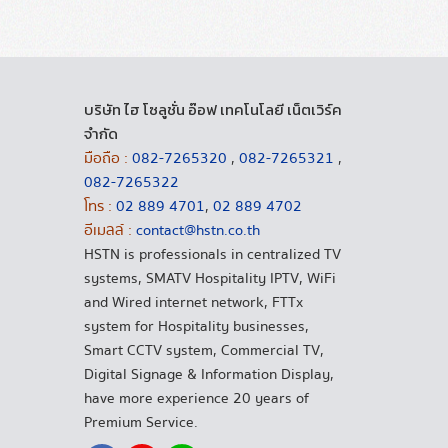
บริษัท ไฮ โซลูชั่น อ๊อฟ เทคโนโลยี เน็ตเวิร์ค
จำกัด
มือถือ :
082-7265320
,
082-7265321
,
082-7265322
โทร :
02 889 4701
,
02 889 4702
อีเมลล์ :
contact@hstn.co.th
HSTN is professionals in centralized TV
systems, SMATV Hospitality IPTV, WiFi
and Wired internet network, FTTx
system for Hospitality businesses,
Smart CCTV system, Commercial TV,
Digital Signage & Information Display,
have more experience 20 years of
Premium Service.