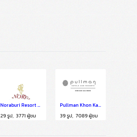
Noraburi Resort and Spa Smui
Pullman Khon Kaen 19/08/59
29 รูป, 3771 ผู้ชม
39 รูป, 7089 ผู้ชม