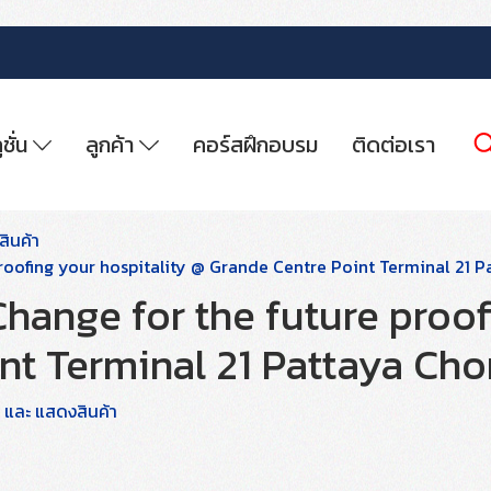
ูชั่น
ลูกค้า
คอร์สฝึกอบรม
ติดต่อเรา
ินค้า
roofing your hospitality @ Grande Centre Point Terminal 21 
hange for the future proof
nt Terminal 21 Pattaya Cho
 และ แสดงสินค้า