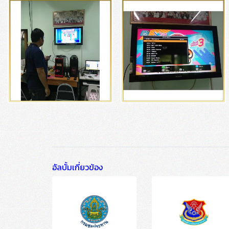
อัลบั้มเกี่ยวข้อง