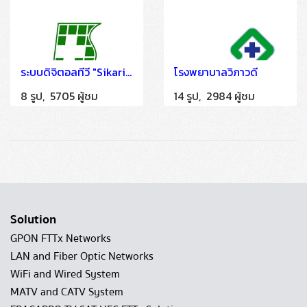
ระบบดิจิตอลทีวี "Sikarin Hospital" ติดตั้งโดย HSTN
โรงพยาบาลวิภาวดี
8 รูป, 5705 ผู้ชม
14 รูป, 2984 ผู้ชม
Solution
GPON FTTx Networks
LAN and Fiber Optic Networks
WiFi and Wired System
MATV and CATV System