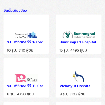
อัลบั้มเกี่ยวข้อง
ระบบดิจิตอลทีวี "Paolo Memorial Hospital Phaholyothin" ติดตั้งโดย HSTN
Bumrungrad Hospital
10 รูป, 5110 ผู้ชม
15 รูป, 4496 ผู้ชม
ระบบดิจิตอลทีวี "B-Care Medical Centerk" ติดตั้งโดย HSTN
Vichaiyut Hospital
8 รูป, 4750 ผู้ชม
9 รูป, 3102 ผู้ชม