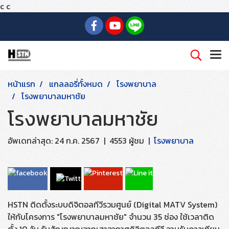
c
c
หน้าแรก
แกลลอรี่ทั้งหมด
โรงพยาบาล
โรงพยาบาลมหาชัย
โรงพยาบาลมหาชัย
อัพเดทล่าสุด: 24 ก.ค. 2567
|
4553 ผู้ชม
|
โรงพยาบาล
HSTN ติดตั้งระบบดิจิตอลทีวีรวมศูนย์ (Digital MATV System)
ให้กับโครงการ "โรงพยาบาลมหาชัย" จำนวน 35 ช่อง ใช้เวลาติด