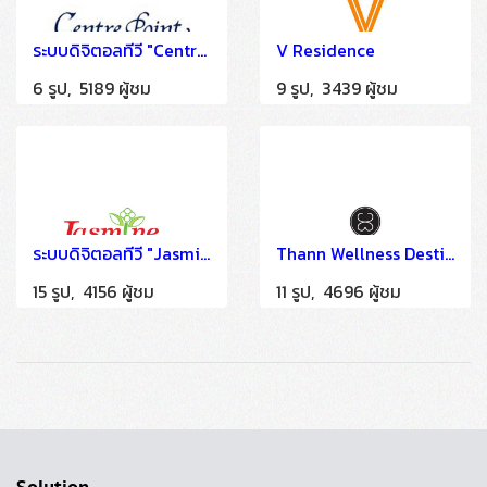
ระบบดิจิตอลทีวี "Centre Point Hotel Silom" ติดตั้งโดย HSTN
V Residence
6 รูป, 5189 ผู้ชม
9 รูป, 3439 ผู้ชม
ระบบดิจิตอลทีวี "Jasmine Grande Residence" ติดตั้งโดย HSTN
Thann Wellness Destination Bangsai Ayutthaya
15 รูป, 4156 ผู้ชม
11 รูป, 4696 ผู้ชม