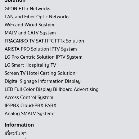
Solution
GPON FTTx Networks
LAN and Fiber Optic Networks
WiFi and Wired System
MATV and CATV System
FRACARRO TV SAT HFC FTTx Solution
ARISTA PRO Solution IPTV System
LG Pro Centric Solution IPTV System
LG Smart Hospitality TV
Screen TV Hotel Casting Solution
Digital Signage Information Display
LED Full Color Display Billboard Advertising
Access Control System
IP-PBX Cloud-PBX PABX
Analog SMATV System
Information
เกี่ยวกับเรา