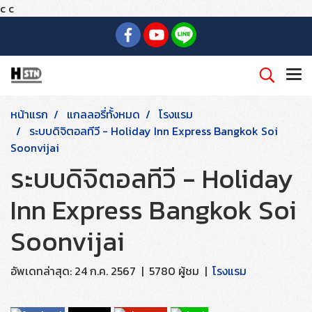
c
c
หน้าแรก
แกลลอรี่ทั้งหมด
โรงแรม
ระบบดิจิตอลทีวี - Holiday Inn Express Bangkok Soi
Soonvijai
ระบบดิจิตอลทีวี - Holiday
Inn Express Bangkok Soi
Soonvijai
อัพเดทล่าสุด: 24 ก.ค. 2567
|
5780 ผู้ชม
|
โรงแรม