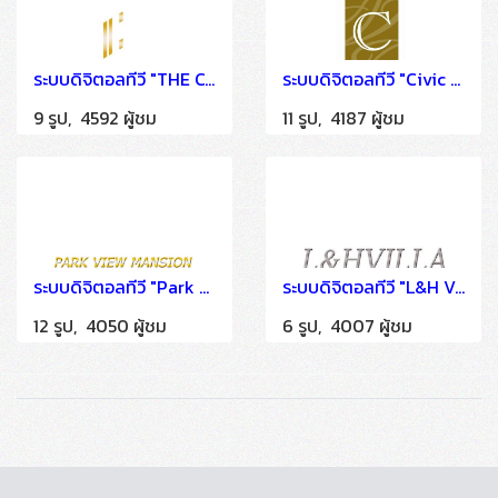
ระบบดิจิตอลทีวี "THE CANAL 304 Hotel & Residence Prachinburi" ติดตั้งโดย HSTN
ระบบดิจิตอลทีวี "Civic Park Executive Serviced Apartment" ติดตั้งโดย HSTN
9 รูป, 4592 ผู้ชม
11 รูป, 4187 ผู้ชม
ระบบดิจิตอลทีวี "Park View Mansion" ติดตั้งโดย HSTN
ระบบดิจิตอลทีวี "L&H VillaSathron" ติดตั้งโดย HSTN
12 รูป, 4050 ผู้ชม
6 รูป, 4007 ผู้ชม