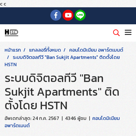
c
c
หน้าแรก
แกลลอรี่ทั้งหมด
คอนโดมิเนียม อพาร์ตเมนต์
ระบบดิจิตอลทีวี "Ban Sukjit Apartments" ติดตั้งโดย
HSTN
ระบบดิจิตอลทีวี "Ban
Sukjit Apartments" ติด
ตั้งโดย HSTN
อัพเดทล่าสุด: 24 ก.ค. 2567
|
4346 ผู้ชม
|
คอนโดมิเนียม
อพาร์ตเมนต์