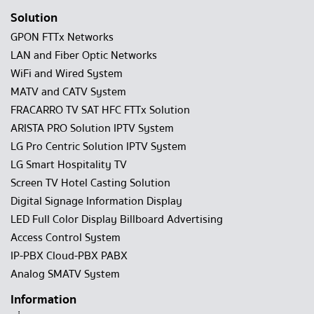
Solution
GPON FTTx Networks
LAN and Fiber Optic Networks
WiFi and Wired System
MATV and CATV System
FRACARRO TV SAT HFC FTTx Solution
ARISTA PRO Solution IPTV System
LG Pro Centric Solution IPTV System
LG Smart Hospitality TV
Screen TV Hotel Casting Solution
Digital Signage Information Display
LED Full Color Display Billboard Advertising
Access Control System
IP-PBX Cloud-PBX PABX
Analog SMATV System
Information