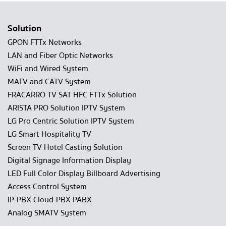
Solution
GPON FTTx Networks
LAN and Fiber Optic Networks
WiFi and Wired System
MATV and CATV System
FRACARRO TV SAT HFC FTTx Solution
ARISTA PRO Solution IPTV System
LG Pro Centric Solution IPTV System
LG Smart Hospitality TV
Screen TV Hotel Casting Solution
Digital Signage Information Display
LED Full Color Display Billboard Advertising
Access Control System
IP-PBX Cloud-PBX PABX
Analog SMATV System