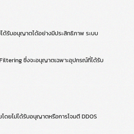
ไม่ได้รับอนุญาตได้อย่างมีประสิทธิภาพ ระบบ
Filtering ซึ่งจะอนุญาตเฉพาะอุปกรณ์ที่ได้รับ
่ายโดยไม่ได้รับอนุญาตหรือการโจมตี DDOS