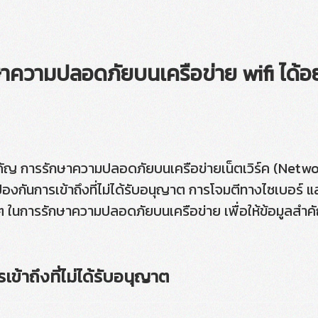
ษาความปลอดภัยบนเครือข่าย wifi ได้อย
งสำคัญ การรักษาความปลอดภัยบนเครือข่ายเน็ตเวิร์ค (Network
องกันการเข้าถึงที่ไม่ได้รับอนุญาต การโจมตีทางไซเบอร์ แ
างๆ ในการรักษาความปลอดภัยบนเครือข่าย เพื่อให้ข้อมูลส
รเข้าถึงที่ไม่ได้รับอนุญาต