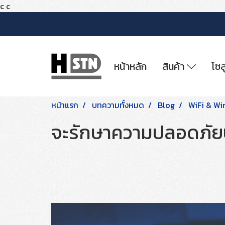
c
c
หน้าหลัก
สินค้า
โซล
หน้าแรก
บทความทั้งหมด
Blog
WiFi & Wi
จะรักษาความปลอดภัยบน