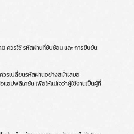
ต ควรใช้ รหัสผ่านที่ซับซ้อน และ การยืนยัน
ควรเปลี่ยนรหัสผ่านอย่างสม่ำเสมอ
อปพลิเคชัน เพื่อให้แน่ใจว่าผู้ใช้งานเป็นผู้ที่