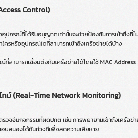
(Access Control)
ุปกรณ์ที่ได้รับอนุญาตเท่านั้นจะช่วยป้องกันการเข้าถึงที่
ครหรืออุปกรณ์ใดที่สามารถเข้าถึงเครือข่ายได้บ้าง
รณ์ที่สามารถเชื่อมต่อกับเครือข่ายได้โดยใช้ MAC Address 
ไทม์ (Real-Time Network Monitoring)
ตรวจจับกิจกรรมที่ผิดปกติ เช่น การพยายามเข้าถึงเครือข
ถตอบสนองได้ทันท่วงทีเพื่อลดความเสียหาย