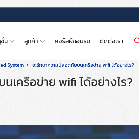
ูชั่น
ลูกค้า
คอร์สฝึกอบรม
ติดต่อเรา
red System
จะรักษาความปลอดภัยบนเครือข่าย wifi ได้อย่างไร?
เครือข่าย wifi ได้อย่างไร?