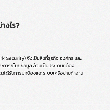
่างไร?
 Security) จึงเป็นสิ่งที่ธุรกิจ องค์กร และ
ละการขโมยข้อมูล ล้วนเป็นประเด็นที่ต้อง
ำคัญได้รับการปกป้องและระบบเครือข่ายทำงาน