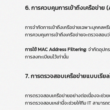
6. การควบคุมการเข้าถึงเครือข่าย 
การจำกัดการเข้าถึงเครือข่ายเฉพาะบุคคลหรืออ
การควบคุมการเข้าถึงเครือข่ายจะตรวจสอบว่าใ
การใช้ MAC Address Filtering
: จำกัดอุปก
การลงทะเบียนไว้เท่านั้น
7. การตรวจสอบเครือข่ายแบบเรียล
การตรวจสอบเครือข่ายอย่างต่อเนื่องจะช่วย
การตรวจสอบเหล่านี้จะช่วยให้ทีม IT สามาร