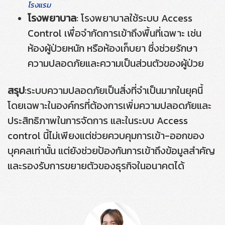
โรงแรม
โรงพยาบาล
: โรงพยาบาลใช้ระบบ Access
Control เพื่อจำกัดการเข้าถึงพื้นที่เฉพาะ เช่น
ห้องผู้ป่วยหนัก หรือห้องเก็บยา ซึ่งช่วยรักษา
ความปลอดภัยและความเป็นส่วนตัวของผู้ป่วย
สรุป
:
ระบบความปลอดภัยเป็นสิ่งที่จำเป็นมากในยุคนี้
โดยเฉพาะในองค์กรที่ต้องการเพิ่มความปลอดภัยและ
ประสิทธิภาพในการจัดการ และในระบบ Access
control นี้ไม่เพียงแต่ช่วยควบคุมการเข้า-ออกของ
บุคคลเท่านั้น แต่ยังช่วยป้องกันการเข้าถึงข้อมูลสำคัญ
และรองรับการขยายตัวของธุรกิจในอนาคตได้