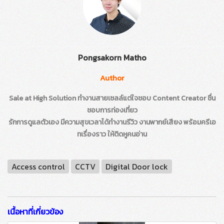
Pongsakorn Matho
Author
Sale at High Solution ทำงานสายเซลล์แต่ใจชอบ Content Creator ชื่น
ชอบการท่องเที่ยว
รักการดูแลตัวเอง มีความสุขเวลาได้ทำงานรีวิว งานพากย์เสียง พร้อมครีเอ
ทเรื่องราว ให้ติดหูคนอ่าน
Access control
CCTV
Digital Door lock
เนื้อหาที่เกี่ยวข้อง