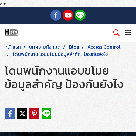
c
c
หน้าแรก
บทความทั้งหมด
Blog
Access Control
โดนพนักงานแอบขโมยข้อมูลสำคัญ ป้องกันยังไง
โดนพนักงานแอบขโมย
ข้อมูลสำคัญ ป้องกันยังไง