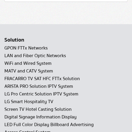
Solution
GPON FTTx Networks
LAN and Fiber Optic Networks
WiFi and Wired System
MATV and CATV System
FRACARRO TV SAT HFC FTTx Solution
ARISTA PRO Solution IPTV System
LG Pro Centric Solution IPTV System
LG Smart Hospitality TV
Screen TV Hotel Casting Solution
Digital Signage Information Display
LED Full Color Display Billboard Advertising