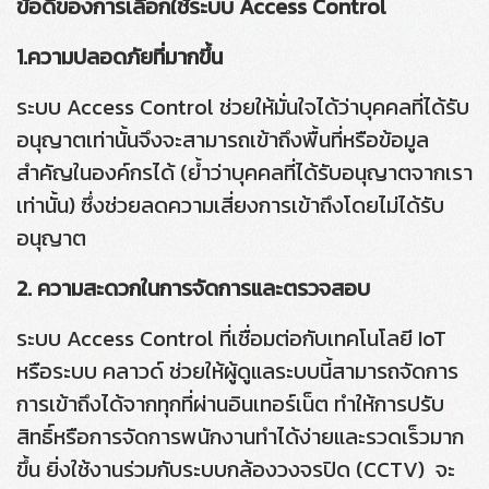
ข้อดีของการเลือกใช้ระบบ Access Control
1.ความปลอดภัยที่มากขึ้น
ระบบ Access Control ช่วยให้มั่นใจได้ว่าบุคคลที่ได้รับ
อนุญาตเท่านั้นจึงจะสามารถเข้าถึงพื้นที่หรือข้อมูล
สำคัญในองค์กรได้ (ย้ำว่าบุคคลที่ได้รับอนุญาตจากเรา
เท่านั้น) ซึ่งช่วยลดความเสี่ยงการเข้าถึงโดยไม่ได้รับ
อนุญาต
2. ความสะดวกในการจัดการและตรวจสอบ
ระบบ Access Control ที่เชื่อมต่อกับเทคโนโลยี IoT
หรือระบบ คลาวด์ ช่วยให้ผู้ดูแลระบบนี้สามารถจัดการ
การเข้าถึงได้จากทุกที่ผ่านอินเทอร์เน็ต ทำให้การปรับ
สิทธิ์หรือการจัดการพนักงานทำได้ง่ายและรวดเร็วมาก
ขึ้น ยิ่งใช้งานร่วมกับระบบกล้องวงจรปิด (CCTV) จะ